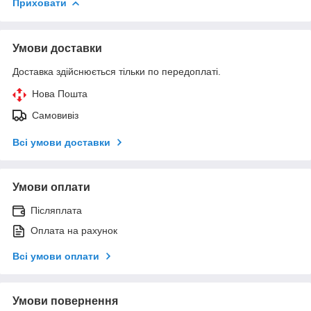
Приховати
Умови доставки
Доставка здійснюється тільки по передоплаті.
Нова Пошта
Самовивіз
Всі умови доставки
Умови оплати
Післяплата
Оплата на рахунок
Всі умови оплати
Умови повернення