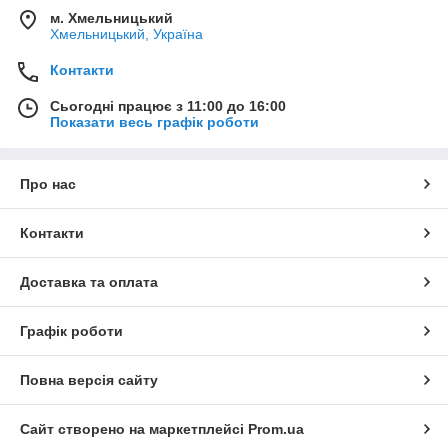
м. Хмельницький
Хмельницький, Україна
Контакти
Сьогодні працює з 11:00 до 16:00
Показати весь графік роботи
Про нас
Контакти
Доставка та оплата
Графік роботи
Повна версія сайту
Сайт створено на маркетплейсі
Prom.ua