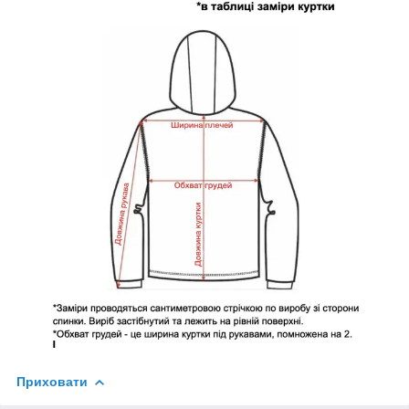
Приховати