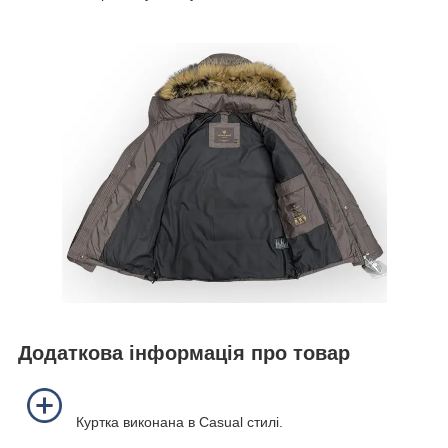
Додаткова інформація про товар
Куртка виконана в Casual стилі.