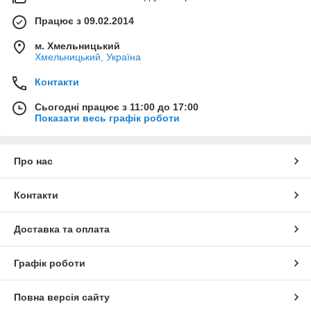
Працює з 09.02.2014
м. Хмельницький
Хмельницький, Україна
Контакти
Сьогодні працює з 11:00 до 17:00
Показати весь графік роботи
Про нас
Контакти
Доставка та оплата
Графік роботи
Повна версія сайту