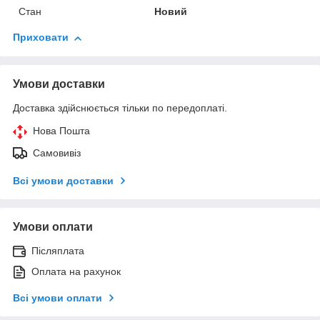
Стан
Новий
Приховати
Умови доставки
Доставка здійснюється тільки по передоплаті.
Нова Пошта
Самовивіз
Всі умови доставки
Умови оплати
Післяплата
Оплата на рахунок
Всі умови оплати